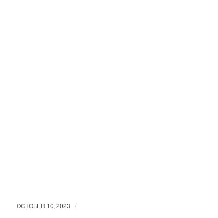
/
OCTOBER 10, 2023