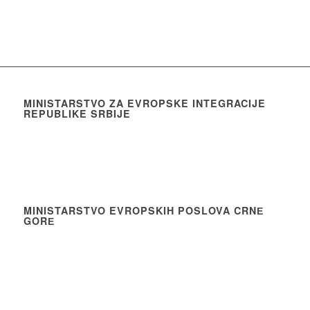
MINISTARSTVO ZA EVROPSKE INTEGRACIJE
REPUBLIKE SRBIJE
MINISTARSTVO EVROPSKIH POSLOVA CRNЕ
GORЕ