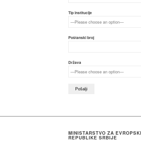
Tip institucije
Poštanski broj
Država
MINISTARSTVO ZA EVROPSK
REPUBLIKE SRBIJE