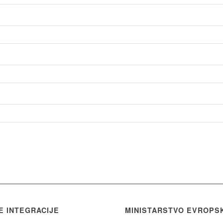
E INTEGRACIJE
MINISTARSTVO EVROPS