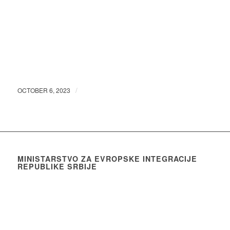
/
OCTOBER 6, 2023
MINISTARSTVO ZA EVROPSKE INTEGRACIJE
REPUBLIKE SRBIJE