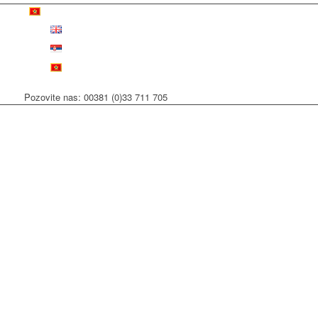
Pozovite nas: 00381 (0)33 711 705