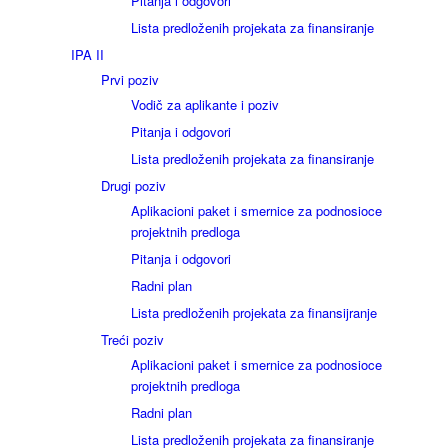
Pitanja i odgovori
Lista predloženih projekata za finansiranje
IPA II
Prvi poziv
Vodič za aplikante i poziv
Pitanja i odgovori
Lista predloženih projekata za finansiranje
Drugi poziv
Aplikacioni paket i smernice za podnosioce
projektnih predloga
Pitanja i odgovori
Radni plan
Lista predloženih projekata za finansijranje
Treći poziv
Aplikacioni paket i smernice za podnosioce
projektnih predloga
Radni plan
Lista predloženih projekata za finansiranje