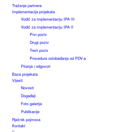
Traženje partnera
Implementacija projekata
Vodič za implementaciju IPA III
Vodič za implementaciju IPA II
Prvi poziv
Drugi poziv
Treći poziv
Procedura oslobađanja od PDV-a
Pitanja i odgovori
Baza projekata
Vijesti
Novosti
Događaji
Foto galerija
Publikacije
Rječnik pojmova
Kontakt