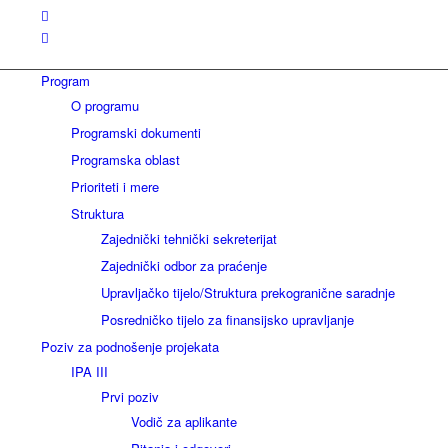
Program
O programu
Programski dokumenti
Programska oblast
Prioriteti i mere
Struktura
Zajednički tehnički sekreterijat
Zajednički odbor za praćenje
Upravljačko tijelo/Struktura prekogranične saradnje
Posredničko tijelo za finansijsko upravljanje
Poziv za podnošenje projekata
IPA III
Prvi poziv
Vodič za aplikante