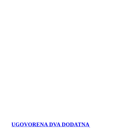
UGOVORENA DVA DODATNA