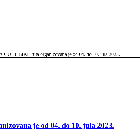
va CULT BIKE ruta organizovana je od 04. do 10. jula 2023.
zovana je od 04. do 10. jula 2023.