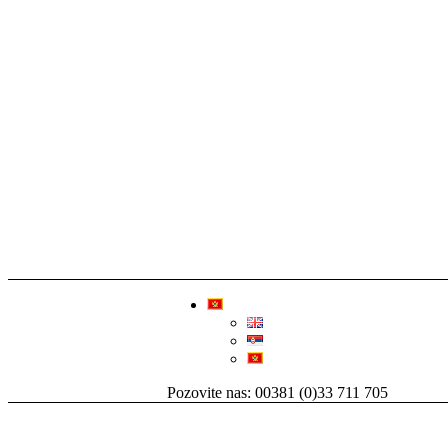
Pozovite nas: 00381 (0)33 711 705