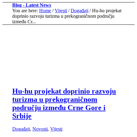
Blog - Latest News
You are here:
Home
/
Vijesti
/
Događaji
/
Hu-hu projekat
doprinio razvoju turizma u prekograničnom području
između Cr...
Hu-hu projekat doprinio razvoju
turizma u prekograničnom
području između Crne Gore i
Srbije
Događaji
,
Novosti
,
Vijesti