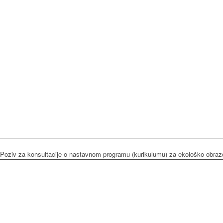
Poziv za konsultacije o nastavnom programu (kurikulumu) za ekološko obrazo