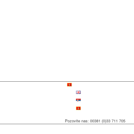
Pozovite nas: 00381 (0)33 711 705