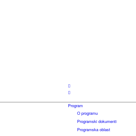
Program
O programu
Programski dokumenti
Programska oblast