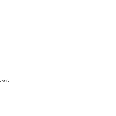
vanje ...