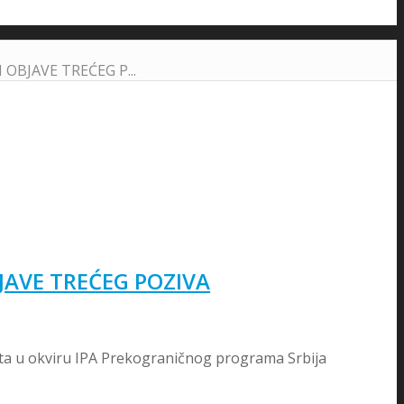
BJAVE TREĆEG P...
JAVE TREĆEG POZIVA
ta u okviru IPA Prekograničnog programa Srbija