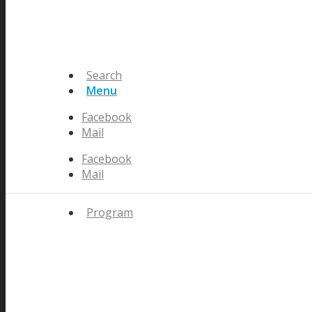
Search
Menu
Facebook
Mail
Facebook
Mail
Program