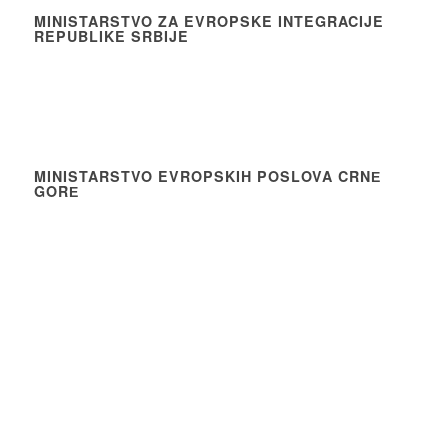
MINISTARSTVO ZA EVROPSKE INTEGRACIJE
REPUBLIKE SRBIJE
MINISTARSTVO EVROPSKIH POSLOVA CRNЕ
GORЕ