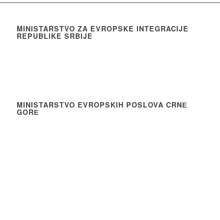
MINISTARSTVO ZA EVROPSKE INTEGRACIJE
REPUBLIKE SRBIJE
MINISTARSTVO EVROPSKIH POSLOVA CRNЕ
GORЕ