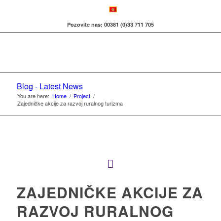
Pozovite nas: 00381 (0)33 711 705
Blog - Latest News
You are here:
Home
/
Project
/
Zajedničke akcije za razvoj ruralnog turizma
ZAJEDNIČKE AKCIJE ZA
RAZVOJ RURALNOG