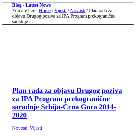
Blog - Latest News
You are here:
Home
/
Vijesti
/
Novosti
/
Plan rada za
objavu Drugog poziva za IPA Program prekogranične
saradnje ...
Plan rada za objavu Drugog poziva
za IPA Program prekogranične
saradnje Srbija-Crna Gora 2014-
2020
Novosti
,
Vijesti