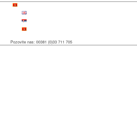
Pozovite nas: 00381 (0)33 711 705