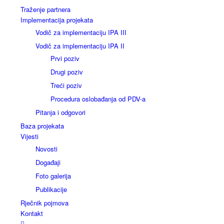
Traženje partnera
Implementacija projekata
Vodič za implementaciju IPA III
Vodič za implementaciju IPA II
Prvi poziv
Drugi poziv
Treći poziv
Procedura oslobađanja od PDV-a
Pitanja i odgovori
Baza projekata
Vijesti
Novosti
Događaji
Foto galerija
Publikacije
Rječnik pojmova
Kontakt