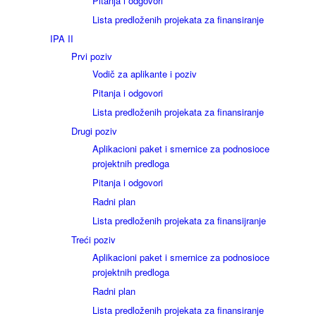
Pitanja i odgovori
Lista predloženih projekata za finansiranje
IPA II
Prvi poziv
Vodič za aplikante i poziv
Pitanja i odgovori
Lista predloženih projekata za finansiranje
Drugi poziv
Aplikacioni paket i smernice za podnosioce
projektnih predloga
Pitanja i odgovori
Radni plan
Lista predloženih projekata za finansijranje
Treći poziv
Aplikacioni paket i smernice za podnosioce
projektnih predloga
Radni plan
Lista predloženih projekata za finansiranje