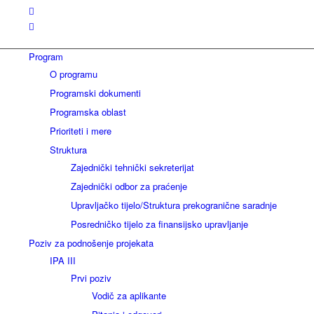
Program
O programu
Programski dokumenti
Programska oblast
Prioriteti i mere
Struktura
Zajednički tehnički sekreterijat
Zajednički odbor za praćenje
Upravljačko tijelo/Struktura prekogranične saradnje
Posredničko tijelo za finansijsko upravljanje
Poziv za podnošenje projekata
IPA III
Prvi poziv
Vodič za aplikante