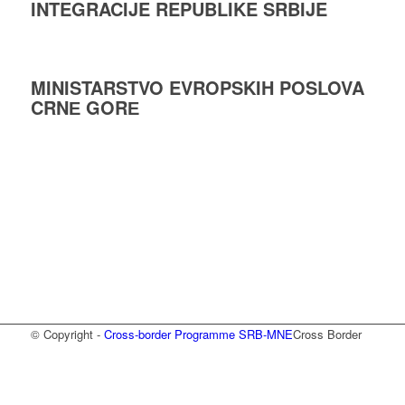
INTEGRACIJE REPUBLIKE SRBIJE
MINISTARSTVO EVROPSKIH POSLOVA
CRNЕ GORЕ
© Copyright -
Cross-border Programme SRB-MNE
Cross Border