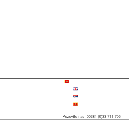
Pozovite nas: 00381 (0)33 711 705