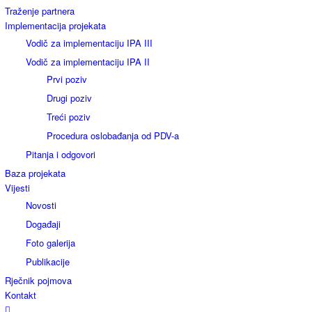
Traženje partnera
Implementacija projekata
Vodič za implementaciju IPA III
Vodič za implementaciju IPA II
Prvi poziv
Drugi poziv
Treći poziv
Procedura oslobađanja od PDV-a
Pitanja i odgovori
Baza projekata
Vijesti
Novosti
Događaji
Foto galerija
Publikacije
Rječnik pojmova
Kontakt