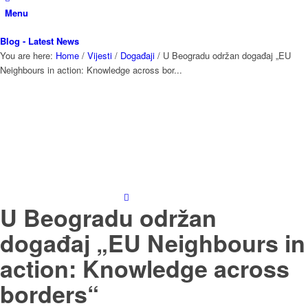
Menu
Blog - Latest News
You are here:
Home
/
Vijesti
/
Događaji
/
U Beogradu održan događaj „EU
Neighbours in action: Knowledge across bor...
U Beogradu održan
događaj „EU Neighbours in
action: Knowledge across
borders“