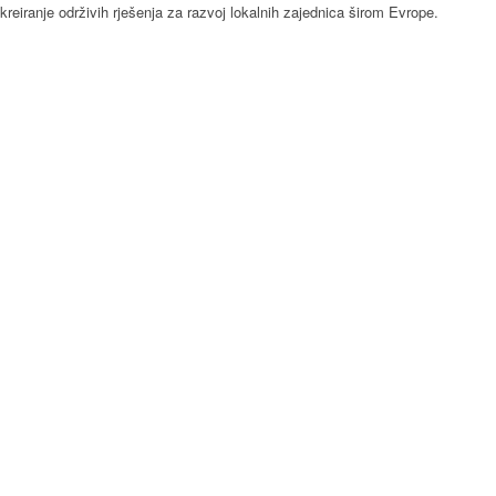
kreiranje održivih rješenja za razvoj lokalnih zajednica širom Evrope.