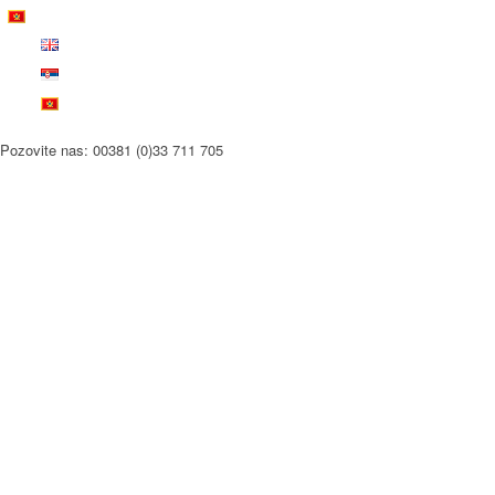
Pozovite nas: 00381 (0)33 711 705