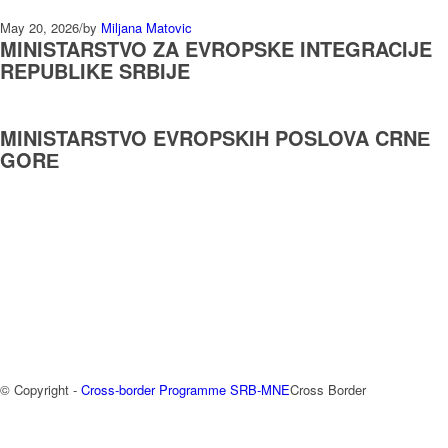
May 20, 2026
/
by
Miljana Matovic
MINISTARSTVO ZA EVROPSKE INTEGRACIJE
REPUBLIKE SRBIJE
MINISTARSTVO EVROPSKIH POSLOVA CRNЕ
GORЕ
© Copyright -
Cross-border Programme SRB-MNE
Cross Border