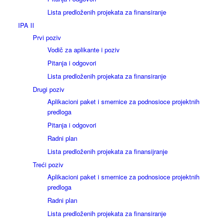
Lista predloženih projekata za finansiranje
IPA II
Prvi poziv
Vodič za aplikante i poziv
Pitanja i odgovori
Lista predloženih projekata za finansiranje
Drugi poziv
Aplikacioni paket i smernice za podnosioce projektnih
predloga
Pitanja i odgovori
Radni plan
Lista predloženih projekata za finansijranje
Treći poziv
Aplikacioni paket i smernice za podnosioce projektnih
predloga
Radni plan
Lista predloženih projekata za finansiranje