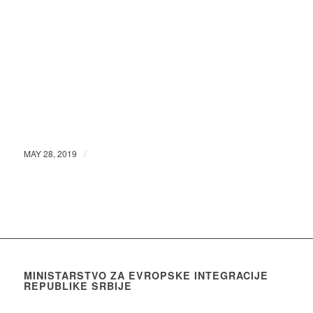
/
MAY 28, 2019
MINISTARSTVO ZA EVROPSKE INTEGRACIJE
REPUBLIKE SRBIJE