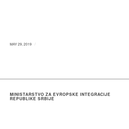
/
MAY 29, 2019
MINISTARSTVO ZA EVROPSKE INTEGRACIJE
REPUBLIKE SRBIJE