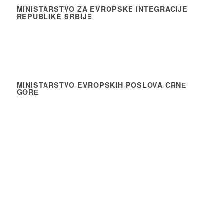
MINISTARSTVO ZA EVROPSKE INTEGRACIJE
REPUBLIKE SRBIJE
MINISTARSTVO EVROPSKIH POSLOVA CRNЕ
GORЕ