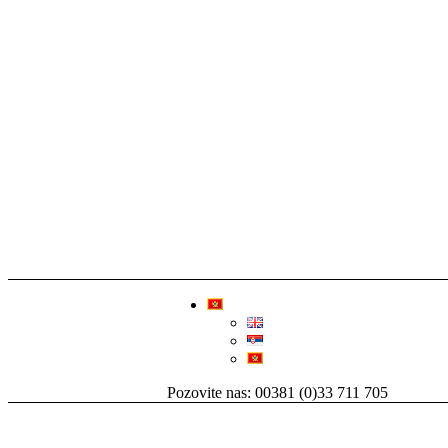
Pozovite nas: 00381 (0)33 711 705