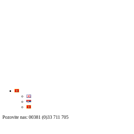
Pozovite nas: 00381 (0)33 711 705