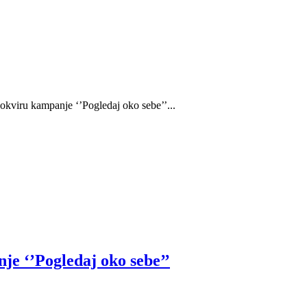
 okviru kampanje ‘’Pogledaj oko sebe’’...
je ‘’Pogledaj oko sebe’’