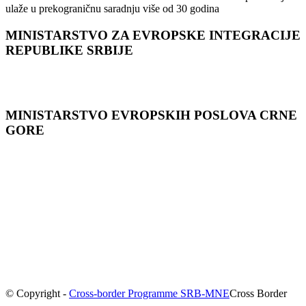
ulaže u prekograničnu saradnju više od 30 godina
MINISTARSTVO ZA EVROPSKE INTEGRACIJE
REPUBLIKE SRBIJE
MINISTARSTVO EVROPSKIH POSLOVA CRNЕ
GORЕ
© Copyright -
Cross-border Programme SRB-MNE
Cross Border