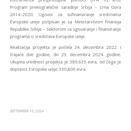
Program prekogranične saradnje Srbija – Crna Gora
2014-2020. Ugovor za sufinansiranje sredstvima
Evropske unije potpisan je sa Ministarstvom finansija
Republike Srbije – Sektorom za ugovaranje i finansiranje
programa iz sredstava Evropske unije.
Realizacija projekta je počela 24. decembra 2022. i
trajaće dve godine, do 23. decembra 2024. godine.
Ukupna vrednost projekta je 389.635 evra, od čega je
doprinos Evropske unije 330.800 evra.
/
SEPTEMBER 10, 2024