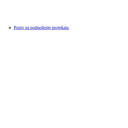
Poziv za podnošenje projekata