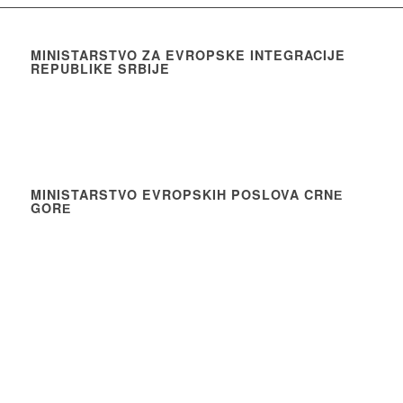
MINISTARSTVO ZA EVROPSKE INTEGRACIJE
REPUBLIKE SRBIJE
MINISTARSTVO EVROPSKIH POSLOVA CRNЕ
GORЕ