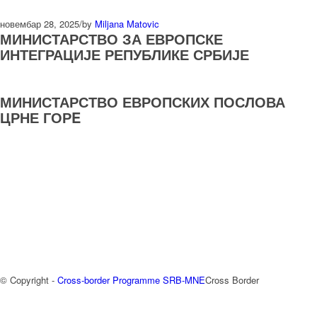
новембар 28, 2025
/
by
Miljana Matovic
МИНИСТАРСТВО ЗА ЕВРОПСКЕ
ИНТЕГРАЦИЈЕ РЕПУБЛИКЕ СРБИЈЕ
МИНИСТАРСТВО ЕВРОПСКИХ ПОСЛОВА
ЦРНЕ ГОРE
© Copyright -
Cross-border Programme SRB-MNE
Cross Border