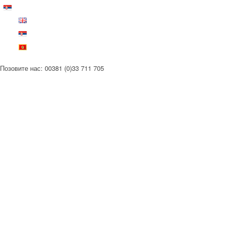
Позовите нас: 00381 (0)33 711 705