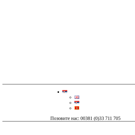
Позовите нас: 00381 (0)33 711 705