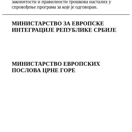
законитости и правилности трошкова насталих у
спровођење програма за које је одговоран.
МИНИСТАРСТВО ЗА ЕВРОПСКЕ
ИНТЕГРАЦИЈЕ РЕПУБЛИКЕ СРБИЈЕ
МИНИСТАРСТВО ЕВРОПСКИХ
ПОСЛОВА ЦРНЕ ГОРE