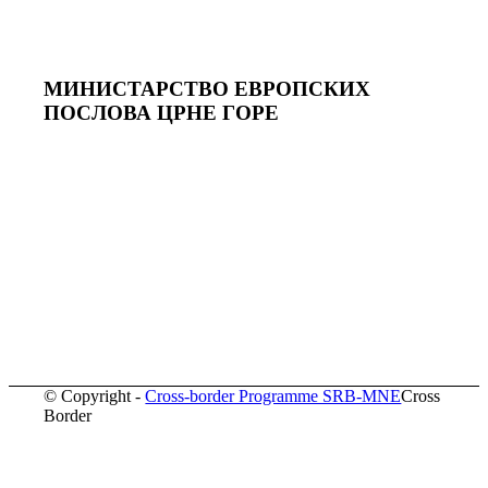
МИНИСТАРСТВО ЕВРОПСКИХ
ПОСЛОВА ЦРНЕ ГОРE
© Copyright -
Cross-border Programme SRB-MNE
Cross
Border