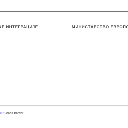
КЕ ИНТЕГРАЦИЈЕ
МИНИСТАРСТВО ЕВРОПС
MNE
Cross Border