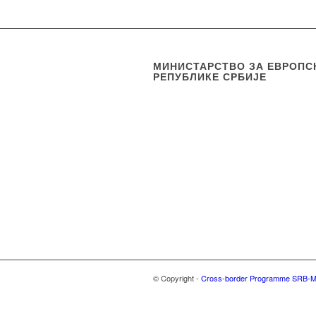
МИНИСТАРСТВО ЗА ЕВРОПС
РЕПУБЛИКЕ СРБИЈЕ
© Copyright -
Cross-border Programme SRB-