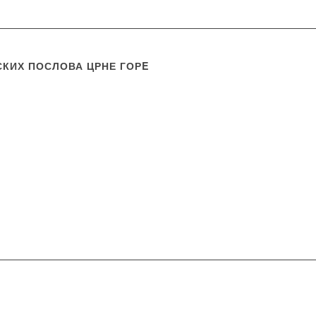
КИХ ПОСЛОВА ЦРНЕ ГОРE