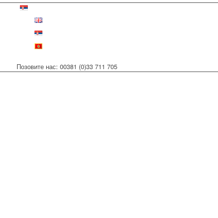
Позовите нас: 00381 (0)33 711 705