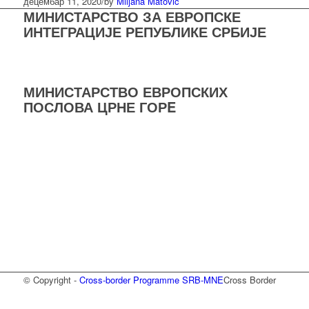
децембар 11, 2020
/
by
Miljana Matovic
МИНИСТАРСТВО ЗА ЕВРОПСКЕ
ИНТЕГРАЦИЈЕ РЕПУБЛИКЕ СРБИЈЕ
МИНИСТАРСТВО ЕВРОПСКИХ
ПОСЛОВА ЦРНЕ ГОРE
© Copyright -
Cross-border Programme SRB-MNE
Cross Border