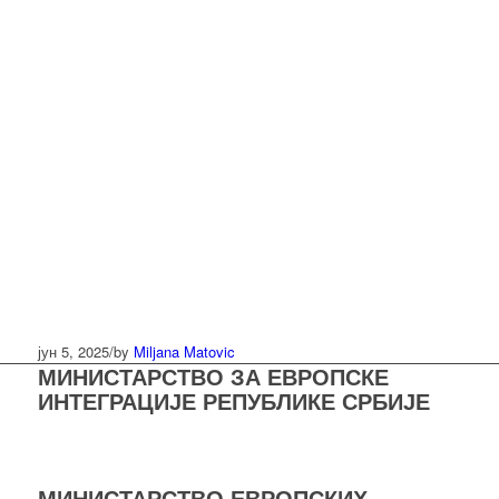
јун 5, 2025
/
by
Miljana Matovic
МИНИСТАРСТВО ЗА ЕВРОПСКЕ
ИНТЕГРАЦИЈЕ РЕПУБЛИКЕ СРБИЈЕ
МИНИСТАРСТВО ЕВРОПСКИХ