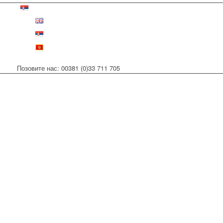
Позовите нас: 00381 (0)33 711 705