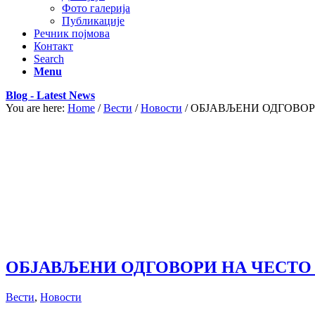
Фото галерија
Публикације
Речник појмова
Контакт
Search
Menu
Blog - Latest News
You are here:
Home
/
Вести
/
Новости
/
ОБЈАВЉЕНИ ОДГОВОР
ОБЈАВЉЕНИ ОДГОВОРИ НА ЧЕСТО
Вести
,
Новости