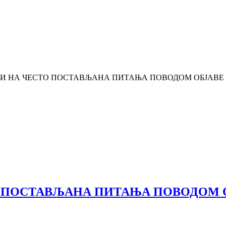
И НА ЧЕСТО ПОСТАВЉАНА ПИТАЊА ПОВОДОМ ОБЈАВЕ Т
 ПОСТАВЉАНА ПИТАЊА ПОВОДОМ О