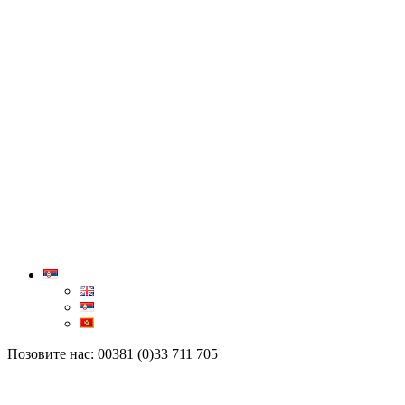
Позовите нас: 00381 (0)33 711 705