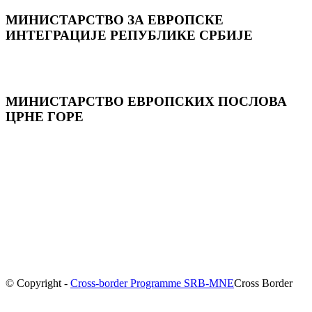
МИНИСТАРСТВО ЗА ЕВРОПСКЕ
ИНТЕГРАЦИЈЕ РЕПУБЛИКЕ СРБИЈЕ
МИНИСТАРСТВО ЕВРОПСКИХ ПОСЛОВА
ЦРНЕ ГОРE
© Copyright -
Cross-border Programme SRB-MNE
Cross Border