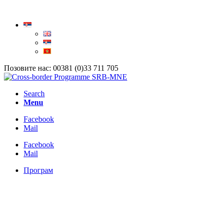
Позовите нас: 00381 (0)33 711 705
Search
Menu
Facebook
Mail
Facebook
Mail
Програм