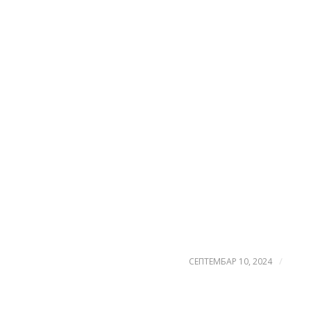
/
СЕПТЕМБАР 10, 2024