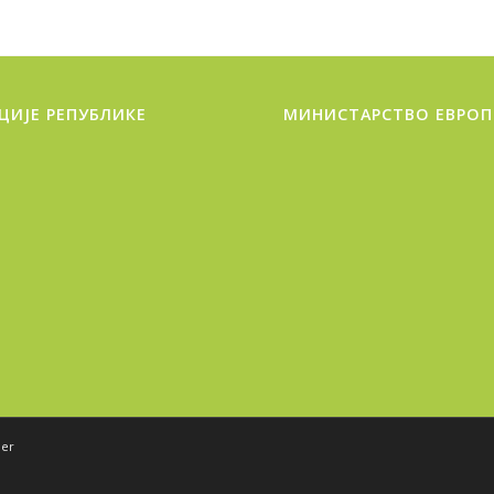
ЦИЈЕ РЕПУБЛИКЕ
МИНИСТАРСТВО ЕВРОП
der