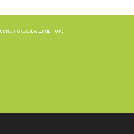
СКИХ ПОСЛОВА ЦРНЕ ГОРE