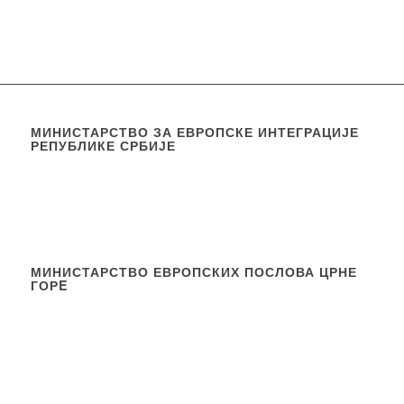
МИНИСТАРСТВО ЗА ЕВРОПСКЕ ИНТЕГРАЦИЈЕ
РЕПУБЛИКЕ СРБИЈЕ
МИНИСТАРСТВО ЕВРОПСКИХ ПОСЛОВА ЦРНЕ
ГОРE