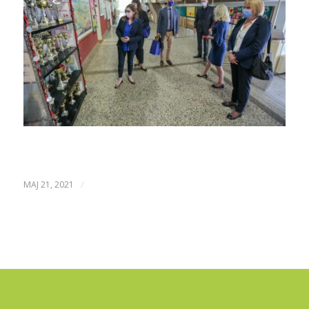
/
МАЈ 21, 2021