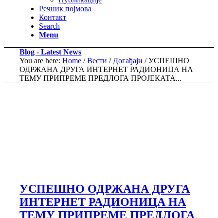
Речник појмова
Контакт
Search
Menu
Blog - Latest News
You are here:
Home
/
Вести
/
Догађаји
/
УСПЕШНО
ОДРЖАНА ДРУГА ИНТЕРНЕТ РАДИОНИЦА НА
ТЕМУ ПРИПРЕМЕ ПРЕДЛОГА ПРОЈЕКАТА...
УСПЕШНО ОДРЖАНА ДРУГА
ИНТЕРНЕТ РАДИОНИЦА НА
ТЕМУ ПРИПРЕМЕ ПРЕДЛОГА