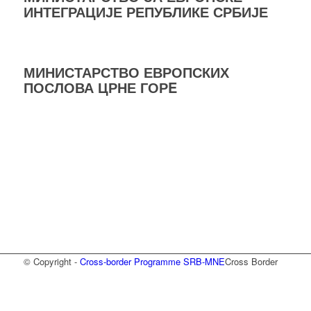
ИНТЕГРАЦИЈЕ РЕПУБЛИКЕ СРБИЈЕ
МИНИСТАРСТВО ЕВРОПСКИХ
ПОСЛОВА ЦРНЕ ГОРE
© Copyright -
Cross-border Programme SRB-MNE
Cross Border