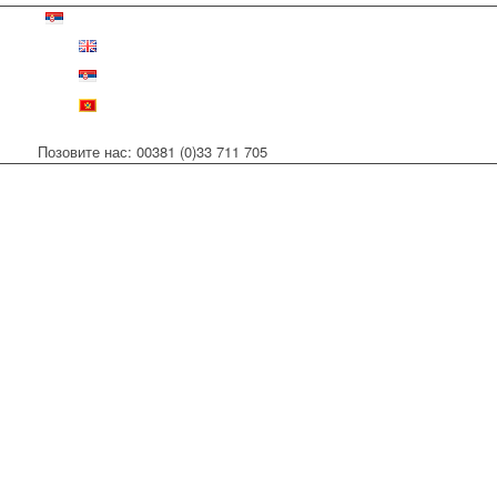
Позовите нас: 00381 (0)33 711 705