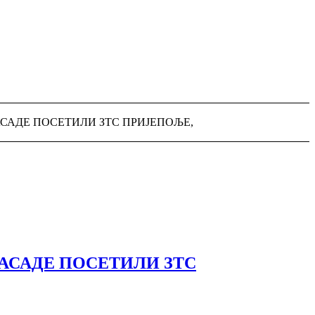
АСАДЕ ПОСЕТИЛИ ЗТС ПРИЈЕПОЉЕ,
БАСАДЕ ПОСЕТИЛИ ЗТС