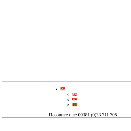
Позовите нас: 00381 (0)33 711 705