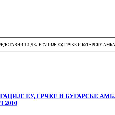
РЕДСТАВНИЦИ ДЕЛЕГАЦИЈЕ ЕУ, ГРЧКЕ И БУГАРСКЕ АМБ
АЦИЈЕ ЕУ, ГРЧКЕ И БУГАРСКЕ АМ
 2010