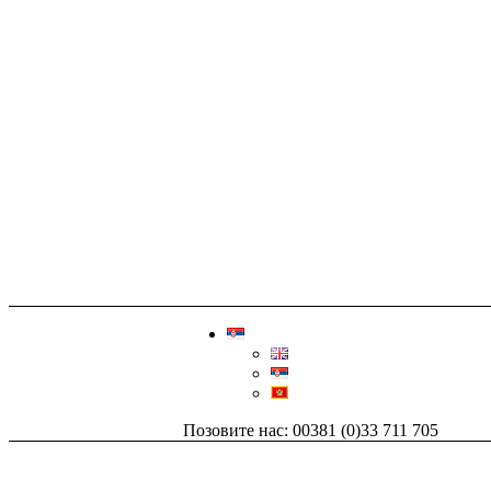
Позовите нас: 00381 (0)33 711 705