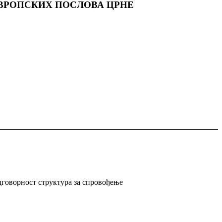
ВРОПСКИХ ПОСЛОВА ЦРНЕ
одговорност структура за спровођење