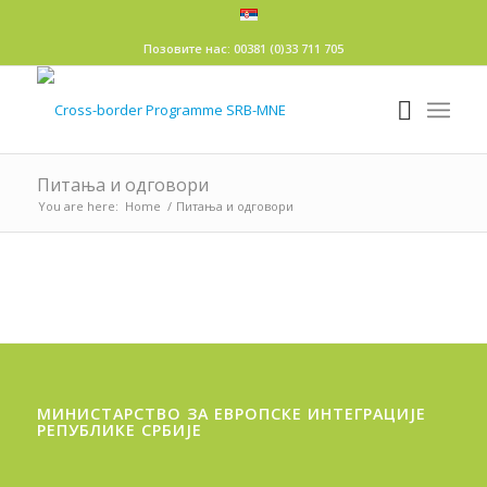
Позовите нас: 00381 (0)33 711 705
Питања и одговори
You are here:
Home
/
Питања и одговори
МИНИСТАРСТВО ЗА ЕВРОПСКЕ ИНТЕГРАЦИЈЕ
РЕПУБЛИКЕ СРБИЈЕ