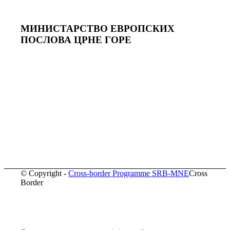
МИНИСТАРСТВО ЕВРОПСКИХ
ПОСЛОВА ЦРНЕ ГОРE
© Copyright -
Cross-border Programme SRB-MNE
Cross
Border