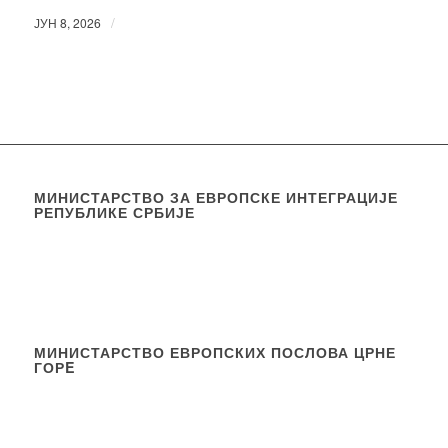
/
ЈУН 8, 2026
МИНИСТАРСТВО ЗА ЕВРОПСКЕ ИНТЕГРАЦИЈЕ
РЕПУБЛИКЕ СРБИЈЕ
МИНИСТАРСТВО ЕВРОПСКИХ ПОСЛОВА ЦРНЕ
ГОРE