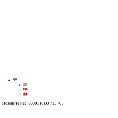
Позовите нас: 00381 (0)33 711 705