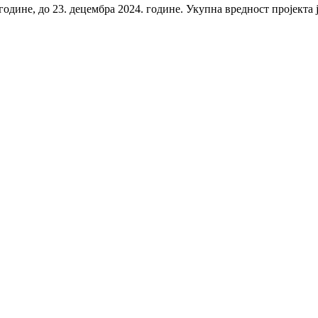
 године, до 23. децембра 2024. године. Укупна вредност пројекта 