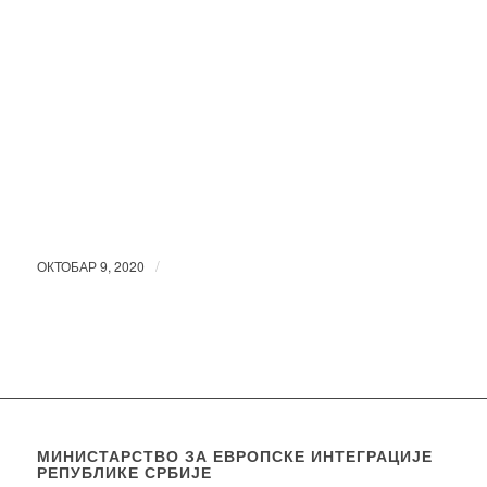
/
ОКТОБАР 9, 2020
МИНИСТАРСТВО ЗА ЕВРОПСКЕ ИНТЕГРАЦИЈЕ
РЕПУБЛИКЕ СРБИЈЕ