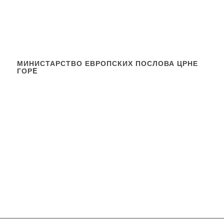
МИНИСТАРСТВО ЕВРОПСКИХ ПОСЛОВА ЦРНЕ
ГОРE