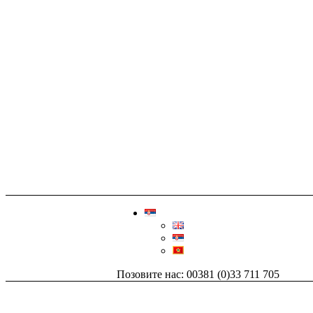
Позовите нас: 00381 (0)33 711 705