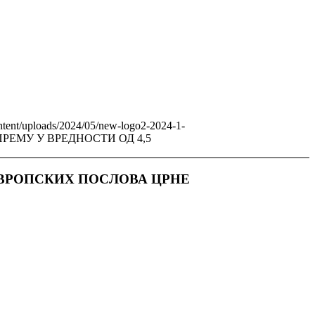
ontent/uploads/2024/05/new-logo2-2024-1-
РЕМУ У ВРЕДНОСТИ ОД 4,5
ВРОПСКИХ ПОСЛОВА ЦРНЕ