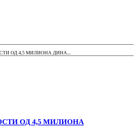
ТИ ОД 4,5 МИЛИОНА ДИНА...
СТИ ОД 4,5 МИЛИОНА