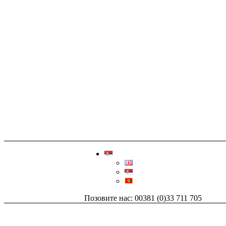
Позовите нас: 00381 (0)33 711 705