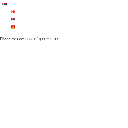
Позовите нас: 00381 (0)33 711 705