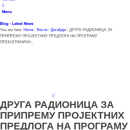
Menu
Blog - Latest News
You are here:
Home
/
Вести
/
Догађаји
/
ДРУГА РАДИОНИЦА ЗА
ПРИПРЕМУ ПРОЈЕКТНИХ ПРЕДЛОГА НА ПРОГРАМУ
ПРЕКОГРАНИЧН...
ДРУГА РАДИОНИЦА ЗА
ПРИПРЕМУ ПРОЈЕКТНИХ
ПРЕДЛОГА НА ПРОГРАМУ